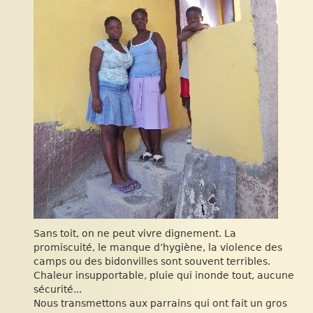
Sans toit, on ne peut vivre dignement. La
promiscuité, le manque d’hygiène, la violence des
camps ou des bidonvilles sont souvent terribles.
Chaleur insupportable, pluie qui inonde tout, aucune
sécurité...
Nous transmettons aux parrains qui ont fait un gros