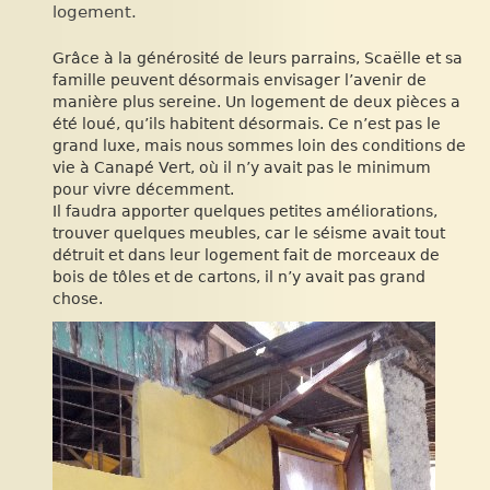
logement.
Grâce à la générosité de leurs parrains, Scaëlle et sa
famille peuvent désormais envisager l’avenir de
manière plus sereine. Un logement de deux pièces a
été loué, qu’ils habitent désormais. Ce n’est pas le
grand luxe, mais nous sommes loin des conditions de
vie à Canapé Vert, où il n’y avait pas le minimum
pour vivre décemment.
Il faudra apporter quelques petites améliorations,
trouver quelques meubles, car le séisme avait tout
détruit et dans leur logement fait de morceaux de
bois de tôles et de cartons, il n’y avait pas grand
chose.