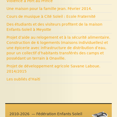
Violence à Port au Prince
Une maison pour la famille Jean. Février 2014.
Cours de musique à Cité Soleil : Ecole Fraternité
Des étudiants et des visiteurs profitent de la maison
Enfants-Soleil à Meyotte
Projet d’aide au relogement et à la sécurité alimentaire.
Construction de 6 logements (maisons individuelles) et
une épicerie avec infrastructure de distribution d’eau,
pour un collectif d’habitants transférés des camps et
possédant un terrain à Onaville.
Projet de développement agricole Savane Laboue.
2014/2015
Les oubliés d’Haïti
2010-2026 — Fédération Enfants Soleil