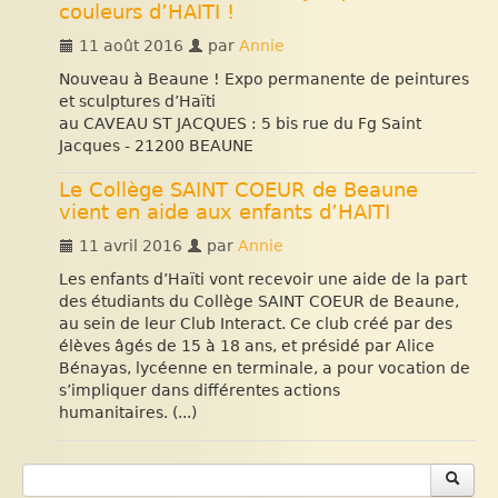
couleurs d’HAITI !
11 août 2016
par
Annie
Nouveau à Beaune ! Expo permanente de peintures
et sculptures d’Haïti
au CAVEAU ST JACQUES : 5 bis rue du Fg Saint
Jacques - 21200 BEAUNE
Le Collège SAINT COEUR de Beaune
vient en aide aux enfants d’HAITI
11 avril 2016
par
Annie
Les enfants d’Haïti vont recevoir une aide de la part
des étudiants du Collège SAINT COEUR de Beaune,
au sein de leur Club Interact. Ce club créé par des
élèves âgés de 15 à 18 ans, et présidé par Alice
Bénayas, lycéenne en terminale, a pour vocation de
s’impliquer dans différentes actions
humanitaires. (...)