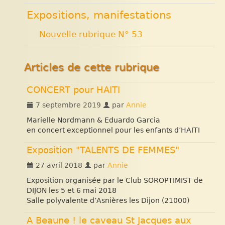
Expositions, manifestations
Nouvelle rubrique N° 53
Articles de cette rubrique
CONCERT pour HAITI
7 septembre 2019
par
Annie
Marielle Nordmann & Eduardo Garcia
en concert exceptionnel pour les enfants d’HAITI
Exposition "TALENTS DE FEMMES"
27 avril 2018
par
Annie
Exposition organisée par le Club SOROPTIMIST de
DIJON les 5 et 6 mai 2018
Salle polyvalente d’Asnières les Dijon (21000)
A Beaune ! le caveau St Jacques aux