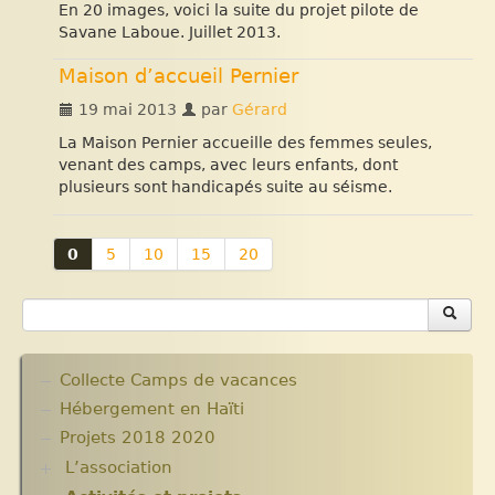
En 20 images, voici la suite du projet pilote de
Savane Laboue. Juillet 2013.
Maison d’accueil Pernier
19 mai 2013
par
Gérard
La Maison Pernier accueille des femmes seules,
venant des camps, avec leurs enfants, dont
plusieurs sont handicapés suite au séisme.
0
5
10
15
20
Collecte Camps de vacances
Hébergement en Haïti
Projets 2018 2020
L’association