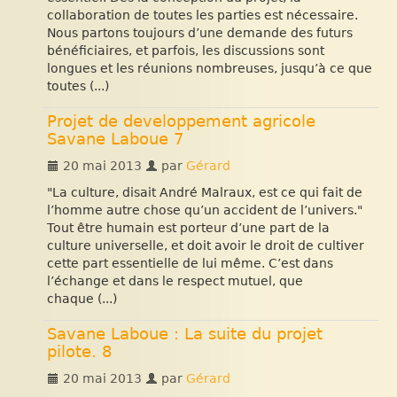
collaboration de toutes les parties est nécessaire.
Nous partons toujours d’une demande des futurs
bénéficiaires, et parfois, les discussions sont
longues et les réunions nombreuses, jusqu’à ce que
toutes (...)
Projet de developpement agricole
Savane Laboue 7
20 mai 2013
par
Gérard
"La culture, disait André Malraux, est ce qui fait de
l’homme autre chose qu’un accident de l’univers."
Tout être humain est porteur d’une part de la
culture universelle, et doit avoir le droit de cultiver
cette part essentielle de lui même. C’est dans
l’échange et dans le respect mutuel, que
chaque (...)
Savane Laboue : La suite du projet
pilote. 8
20 mai 2013
par
Gérard