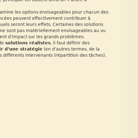
amine les options envisageables pour chacun des
vancées peuvent effectivement contribuer à
els seront leurs effets. Certaines des solutions
ne sont pas matériellement envisageables au vu
ent d’impact sur les grands problèmes.
 de
solutions réalistes
, il faut définir des
r d’une stratégie
(en d’autres termes, de la
s différents intervenants (répartition des tâches),