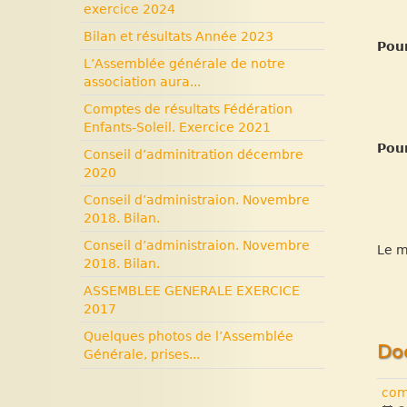
exercice 2024
Bilan et résultats Année 2023
Pour
L’Assemblée générale de notre
association aura...
Comptes de résultats Fédération
Enfants-Soleil. Exercice 2021
Pour
Conseil d’adminitration décembre
2020
Conseil d’administraion. Novembre
2018. Bilan.
Conseil d’administraion. Novembre
Le m
2018. Bilan.
ASSEMBLEE GENERALE EXERCICE
2017
Quelques photos de l’Assemblée
Do
Générale, prises...
com