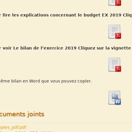
 lire les explications concernant le budget EX 2019 Cliq
 voir Le bilan de l’exercice 2019 Cliquez sur la vignett
ême bilan en Word que vous pouvez copier.
cuments joints
ptes_pdf.pdf