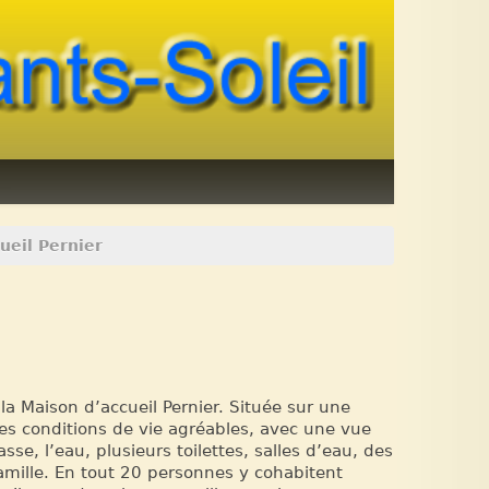
ueil Pernier
 Maison d’accueil Pernier. Située sur une
 des conditions de vie agréables, avec une vue
sse, l’eau, plusieurs toilettes, salles d’eau, des
famille. En tout 20 personnes y cohabitent