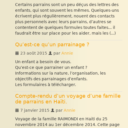
Certains parrains sont un peu déçus des lettres des
enfants, qui sont souvent les mêmes. Quelques-uns
écrivent plus régulièrement, nouent des contacts
plus personnels avec leurs parrains, d’autres se
contentent de quelques formules toutes faites... il
faudrait être sur place pour les aider, mais les (...)
Qu’est-ce qu’un parrainage ?
23 août 2015
par
Annie
Un enfant a besoin de vous.
Qu’est-ce que parrainer un enfant ?
Informations sur la nature, l’organisation, les
objectifs des parrainages d’enfants.
Les formulaires à télécharger.
Compte-rendu d’un voyage d’une famille
de parrains en Haïti.
7 janvier 2015
par
Annie
Voyage de la famille RAIMONDI en Haïti du 25
novembre 2014 au 1er décembre 2014. Cette page