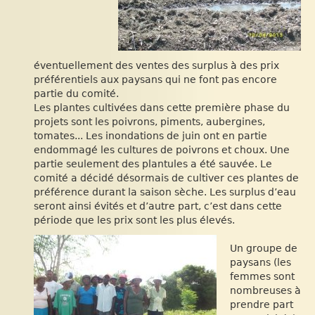
éventuellement des ventes des surplus à des prix
préférentiels aux paysans qui ne font pas encore
partie du comité.
Les plantes cultivées dans cette première phase du
projets sont les poivrons, piments, aubergines,
tomates... Les inondations de juin ont en partie
endommagé les cultures de poivrons et choux. Une
partie seulement des plantules a été sauvée. Le
comité a décidé désormais de cultiver ces plantes de
préférence durant la saison sèche. Les surplus d’eau
seront ainsi évités et d’autre part, c’est dans cette
période que les prix sont les plus élevés.
Un groupe de
paysans (les
femmes sont
nombreuses à
prendre part