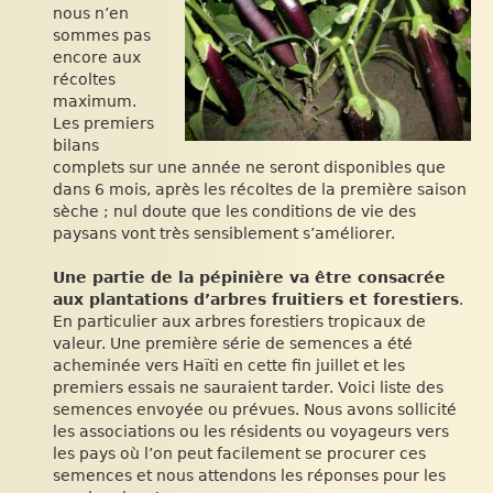
nous n’en
sommes pas
encore aux
récoltes
maximum.
Les premiers
bilans
complets sur une année ne seront disponibles que
dans 6 mois, après les récoltes de la première saison
sèche ; nul doute que les conditions de vie des
paysans vont très sensiblement s’améliorer.
Une partie de la pépinière va être consacrée
aux plantations d’arbres fruitiers et forestiers
.
En particulier aux arbres forestiers tropicaux de
valeur. Une première série de semences a été
acheminée vers Haïti en cette fin juillet et les
premiers essais ne sauraient tarder. Voici liste des
semences envoyée ou prévues. Nous avons sollicité
les associations ou les résidents ou voyageurs vers
les pays où l’on peut facilement se procurer ces
semences et nous attendons les réponses pour les