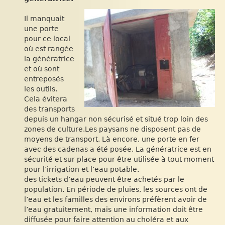
Il manquait
une porte
pour ce local
où est rangée
la génératrice
et où sont
entreposés
les outils.
Cela évitera
des transports
depuis un hangar non sécurisé et situé trop loin des
zones de culture.Les paysans ne disposent pas de
moyens de transport. Là encore, une porte en fer
avec des cadenas a été posée. La génératrice est en
sécurité et sur place pour être utilisée à tout moment
pour l’irrigation et l’eau potable.
des tickets d’eau peuvent être achetés par le
population. En période de pluies, les sources ont de
l’eau et les familles des environs préfèrent avoir de
l’eau gratuitement, mais une information doit être
diffusée pour faire attention au choléra et aux