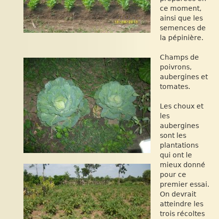
ce moment,
ainsi que les
semences de
la pépinière.
Champs de
poivrons,
aubergines et
tomates.
Les choux et
les
aubergines
sont les
plantations
qui ont le
mieux donné
pour ce
premier essai.
On devrait
atteindre les
trois récoltes