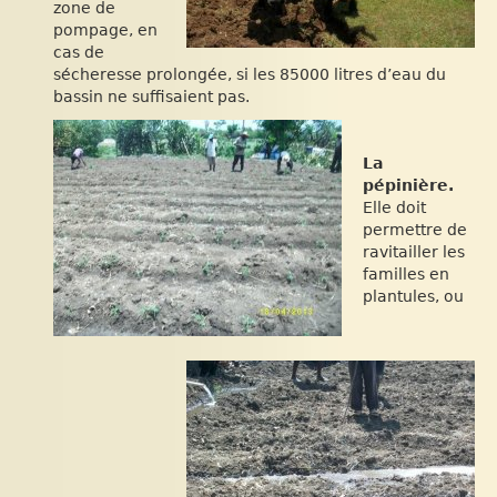
zone de
pompage, en
cas de
sécheresse prolongée, si les 85000 litres d’eau du
bassin ne suffisaient pas.
La
pépinière.
Elle doit
permettre de
ravitailler les
familles en
plantules, ou