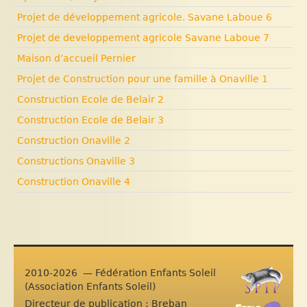
Projet de développement agricole. Savane Laboue 6
Projet de developpement agricole Savane Laboue 7
Maison d’accueil Pernier
Projet de Construction pour une famille à Onaville 1
Construction Ecole de Belair 2
Construction Ecole de Belair 3
Construction Onaville 2
Constructions Onaville 3
Construction Onaville 4
2010-2026 — Fédération Enfants Soleil
(Association Enfants Soleil)
Directeur de publication : Breban