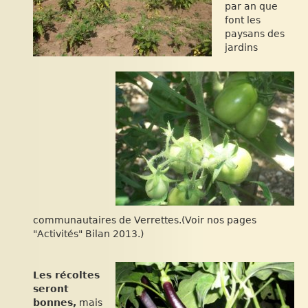
par an que
font les
paysans des
jardins
communautaires de Verrettes.(Voir nos pages
"Activités" Bilan 2013.)
Les récoltes
seront
bonnes,
mais