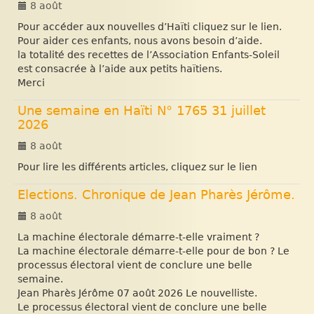
8 août
Pour accéder aux nouvelles d’Haïti cliquez sur le lien.
Pour aider ces enfants, nous avons besoin d’aide.
la totalité des recettes de l’Association Enfants-Soleil
est consacrée à l’aide aux petits haïtiens.
Merci
Une semaine en Haïti N° 1765 31 juillet
2026
8 août
Pour lire les différents articles, cliquez sur le lien
Elections. Chronique de Jean Pharès Jérôme.
8 août
La machine électorale démarre-t-elle vraiment ?
La machine électorale démarre-t-elle pour de bon ? Le
processus électoral vient de conclure une belle
semaine.
Jean Pharès Jérôme 07 août 2026 Le nouvelliste.
Le processus électoral vient de conclure une belle