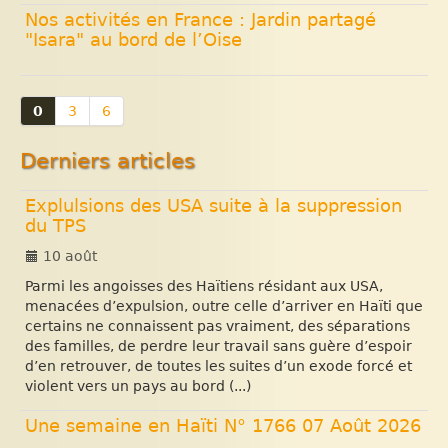
Nos activités en France : Jardin partagé
"Isara" au bord de l’Oise
0
3
6
Derniers articles
Explulsions des USA suite à la suppression
du TPS
10 août
Parmi les angoisses des Haïtiens résidant aux USA,
menacées d’expulsion, outre celle d’arriver en Haïti que
certains ne connaissent pas vraiment, des séparations
des familles, de perdre leur travail sans guère d’espoir
d’en retrouver, de toutes les suites d’un exode forcé et
violent vers un pays au bord (...)
Une semaine en Haïti N° 1766 07 Août 2026