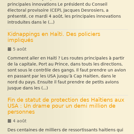
principales innovations Le président du Conseil
électoral provisoire (CEP), Jacques Desrosiers, a
présenté, ce mardi 4 août, les principales innovations
introduites dans le (...)
Kidnappings en Haïti. Des policiers
impliqués
5 août
Comment aller en Haïti ? Les routes principales à partir
de la capitale, Port au Prince, dans touts les directions,
sont sous le contrôle des gangs. Il faut prendre un avion
en passant par les USA jusqu’à Cap Haïtien, dans le
nord du pays. Ensuite il faut prendre de petits avions
jusque dans les (...)
Fin de statut de protection des Haïtiens aux
USA : Un drame pour un demi million de
personnes
4 août
Des centaines de milliers de ressortissants haïtiens qui