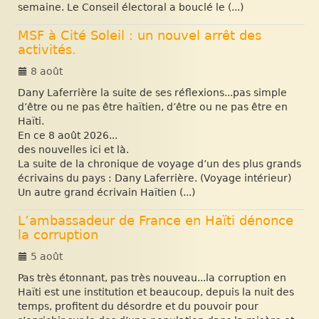
semaine. Le Conseil électoral a bouclé le (...)
MSF à Cité Soleil : un nouvel arrêt des
activités.
8 août
Dany Laferrière la suite de ses réflexions...pas simple
d’être ou ne pas être haïtien, d’être ou ne pas être en
Haïti.
En ce 8 août 2026...
des nouvelles ici et là.
La suite de la chronique de voyage d’un des plus grands
écrivains du pays : Dany Laferrière. (Voyage intérieur)
Un autre grand écrivain Haïtien (...)
L’ambassadeur de France en Haïti dénonce
la corruption
5 août
Pas très étonnant, pas très nouveau...la corruption en
Haïti est une institution et beaucoup, depuis la nuit des
temps, profitent du désordre et du pouvoir pour