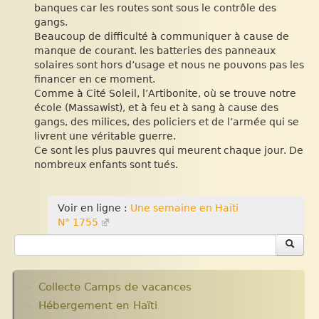
banques car les routes sont sous le contrôle des
gangs.
Beaucoup de difficulté à communiquer à cause de
manque de courant. les batteries des panneaux
solaires sont hors d’usage et nous ne pouvons pas les
financer en ce moment.
Comme à Cité Soleil, l’Artibonite, où se trouve notre
école (Massawist), et à feu et à sang à cause des
gangs, des milices, des policiers et de l’armée qui se
livrent une véritable guerre.
Ce sont les plus pauvres qui meurent chaque jour. De
nombreux enfants sont tués.
Voir en ligne :
Une semaine en Haïti
N° 1755
Collecte Camps de vacances
Hébergement en Haïti