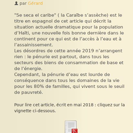
par
Gérard
"Se seca el caribe" ( la Caraïbe s’assèche) est le
titre en espagnol de cet article qui décrit la
situation actuelle dramatique pour la population
d’Haïti, une nouvelle fois bonne dernière dans le
continent pour ce qui est de l’accès à l’eau et à
l’assainissement.
Les désordres de cette année 2019 n’arrangent
rien : le pénurie est partout, dans tous les
secteurs des biens de consammation de base et
de l’énergie.
Cependant, la pénurie d’eau est lourde de
conséquence dans tous les domaines de la vie
pour les 80% de familles, qui vivent sous le seuil
de pauvreté.
Pour lire cet article, écrit en mai 2018 : cliquez sur la
vignette ci-dessous.