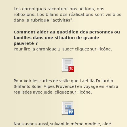
Les chroniques racontent nos actions, nos
réflexions. Les bilans des réalisations sont visibles
dans la rubrique "activités".
Comment aider au quotidien des personnes ou
familles dans une situation de grande
pauvreté ?
Pour lire la chronique 1 "Jude" cliquez sur l’icône.
Pour voir les cartes de visite que Laetitia Dujardin
(Enfants-Soleil Alpes Provence) en voyage en Haïti a
réalisées avec Jude, cliquez sur l’icône.
Nous avons aussi, suivant le même modèle, aidé