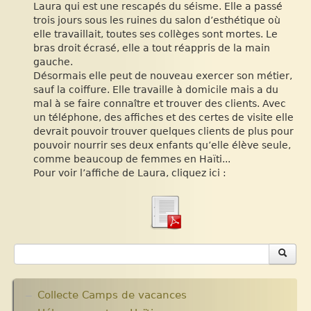
Laura qui est une rescapés du séisme. Elle a passé
trois jours sous les ruines du salon d’esthétique où
elle travaillait, toutes ses collèges sont mortes. Le
bras droit écrasé, elle a tout réappris de la main
gauche.
Désormais elle peut de nouveau exercer son métier,
sauf la coiffure. Elle travaille à domicile mais a du
mal à se faire connaître et trouver des clients. Avec
un téléphone, des affiches et des certes de visite elle
devrait pouvoir trouver quelques clients de plus pour
pouvoir nourrir ses deux enfants qu’elle élève seule,
comme beaucoup de femmes en Haïti...
Pour voir l’affiche de Laura, cliquez ici :
Collecte Camps de vacances