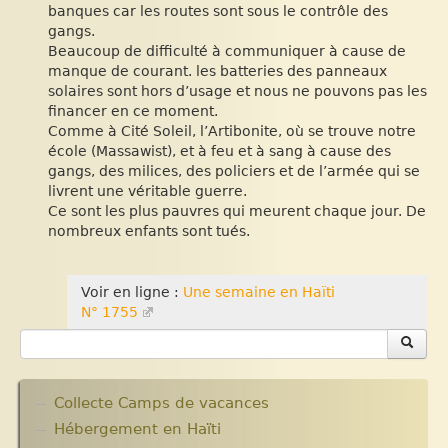
banques car les routes sont sous le contrôle des
gangs.
Beaucoup de difficulté à communiquer à cause de
manque de courant. les batteries des panneaux
solaires sont hors d’usage et nous ne pouvons pas les
financer en ce moment.
Comme à Cité Soleil, l’Artibonite, où se trouve notre
école (Massawist), et à feu et à sang à cause des
gangs, des milices, des policiers et de l’armée qui se
livrent une véritable guerre.
Ce sont les plus pauvres qui meurent chaque jour. De
nombreux enfants sont tués.
Voir en ligne :
Une semaine en Haïti
N° 1755
Collecte Camps de vacances
Hébergement en Haïti