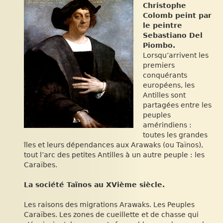
Christophe
Colomb peint par
le peintre
Sebastiano Del
Piombo.
Lorsqu’arrivent les
premiers
conquérants
européens, les
Antilles sont
partagées entre les
peuples
amérindiens :
toutes les grandes
îles et leurs dépendances aux Arawaks (ou Taïnos),
tout l’arc des petites Antilles à un autre peuple : les
Caraïbes.
La société Taïnos au XVième siècle.
Les raisons des migrations Arawaks. Les Peuples
Caraïbes. Les zones de cueillette et de chasse qui