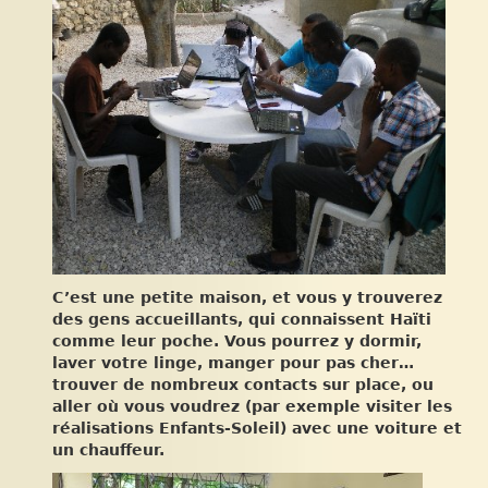
C’est une petite maison, et vous y trouverez
des gens accueillants, qui connaissent Haïti
comme leur poche. Vous pourrez y dormir,
laver votre linge, manger pour pas cher…
trouver de nombreux contacts sur place, ou
aller où vous voudrez (par exemple visiter les
réalisations Enfants-Soleil) avec une voiture et
un chauffeur.