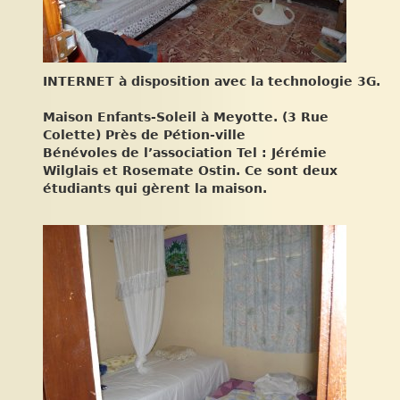
INTERNET à disposition avec la technologie 3G.
Maison Enfants-Soleil à Meyotte. (3 Rue
Colette) Près de Pétion-ville
Bénévoles de l’association Tel : Jérémie
Wilglais et Rosemate Ostin. Ce sont deux
étudiants qui gèrent la maison.