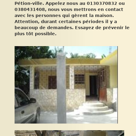
Pétion-ville. Appelez nous au 0130370832 ou
0380431408, nous vous mettrons en contact
avec les personnes qui gèrent la maison.
Attention, durant certaines périodes il y a
beaucoup de demandes. Essayez de prévenir le
plus tôt possible.